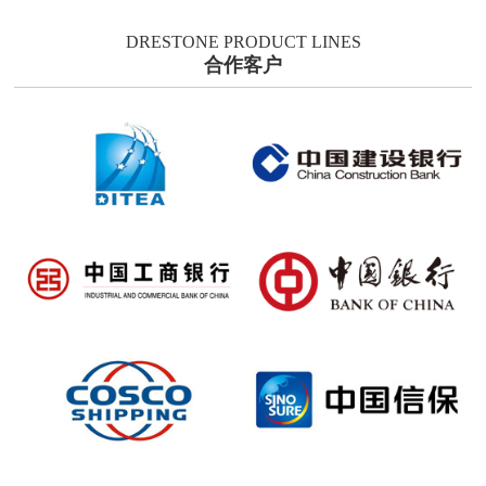
DRESTONE PRODUCT LINES
合作客户