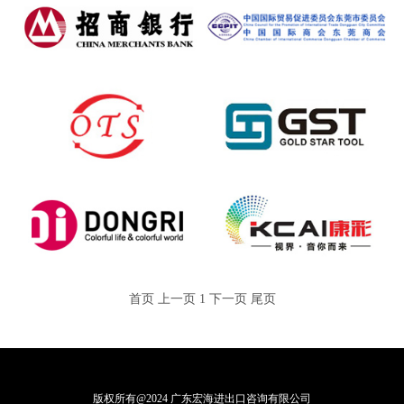
首页
上一页
1
下一页
尾页
版权所有@2024 广东宏海进出口咨询有限公司