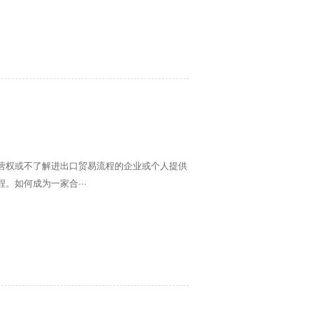
营权或不了解进出口贸易流程的企业或个人提供
。如何成为一家合···