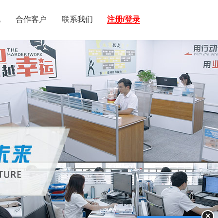
化
合作客户
联系我们
注册/登录
×