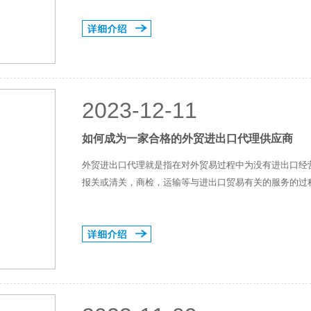
2023-12-11
如何成为一家合格的外贸进出口代理供应商
外贸进出口代理就是指在对外贸易过程中为没有进出口经
报关或清关，商检，运输等与进出口贸易有关的服务的过程