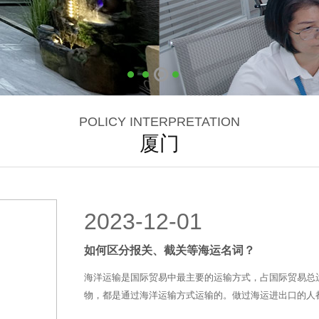
POLICY INTERPRETATION
厦门
2023-12-01
如何区分报关、截关等海运名词？
海洋运输是国际贸易中最主要的运输方式，占国际贸易总
物，都是通过海洋运输方式运输的。做过海运进出口的人都