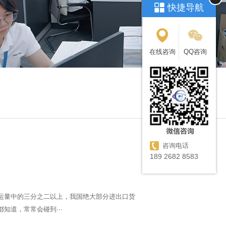
快捷导航
在线咨询
QQ咨询
咨询电话
189 2682 8583
运量中的三分之二以上，我国绝大部分进出口货
知道，常常会碰到···