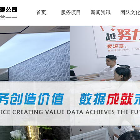
首页
服务项目
新闻资讯
团队文