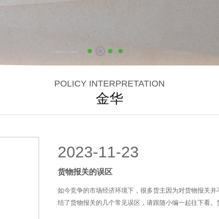
POLICY INTERPRETATION
金华
2023-11-23
货物报关的误区
如今竞争的市场经济环境下，很多货主因为对货物报关并
结了货物报关的几个常见误区，请跟随小编一起往下看。货物