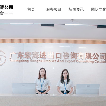
首页
服务项目
新闻资讯
团队文