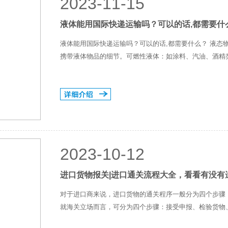
2023-11-15
液体能用国际快递运输吗？可以的话,都需要什
液体能用国际快递运输吗？可以的话,都需要什么？ 液态
携带液体物品的细节。可燃性液体：如涂料、汽油、酒精类
2023-10-12
进口货物报关|进口通关流程大全，看看有没有
对于进口商来说，进口货物的通关程序一般分为四个步骤
就海关立场而言，可分为四个步骤：接受申报、检验货物、