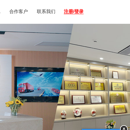
化
合作客户
联系我们
注册/登录
×