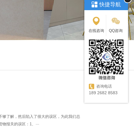
快捷导航
在线咨询
QQ咨询
咨询电话
189 2682 8583
不够了解，然后陷入了很大的误区，为此我们总
报关的误区：1、···