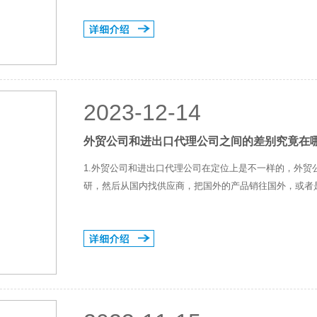
2023-12-14
外贸公司和进出口代理公司之间的差别究竟在
1.外贸公司和进出口代理公司在定位上是不一样的，外贸
研，然后从国内找供应商，把国外的产品销往国外，或者是