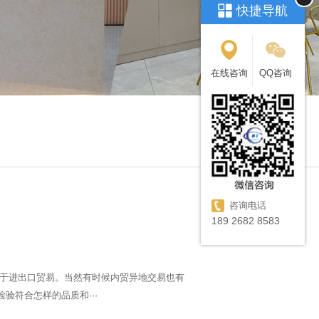
快捷导航
在线咨询
QQ咨询
咨询电话
189 2682 8583
用于进出口贸易。当然有时候内贸异地交易也有
验符合怎样的品质和···