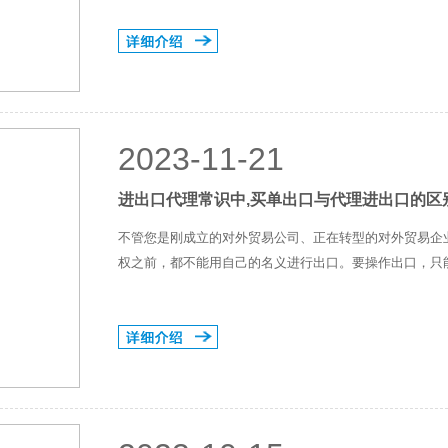
2023-11-21
进出口代理常识中,买单出口与代理进出口的区
不管您是刚成立的对外贸易公司、正在转型的对外贸易企
权之前，都不能用自己的名义进行出口。要操作出口，只能