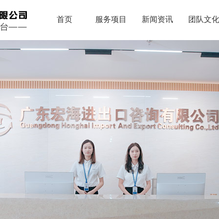
首页
服务项目
新闻资讯
团队文