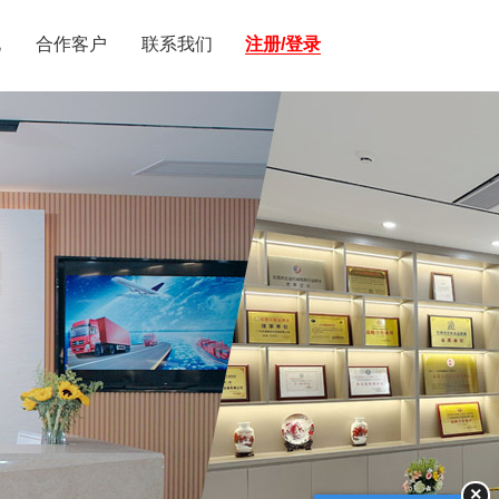
化
合作客户
联系我们
注册/登录
×