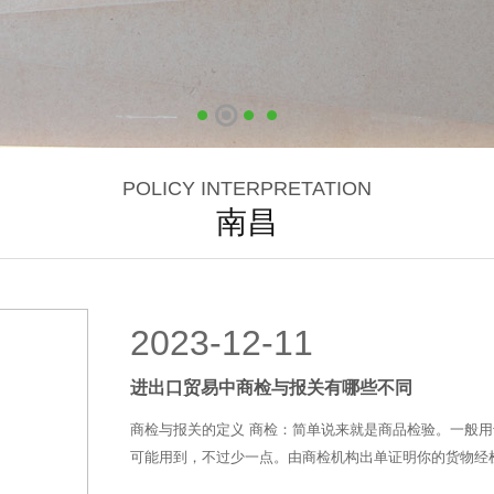
POLICY INTERPRETATION
南昌
2023-12-11
进出口贸易中商检与报关有哪些不同
商检与报关的定义 商检：简单说来就是商品检验。一般
可能用到，不过少一点。由商检机构出单证明你的货物经检