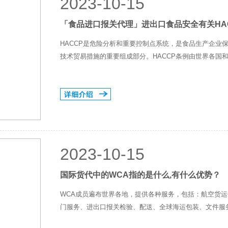
2023-10-15
「食品进口报关代理」进出口食品安全有关HA
HACCP是危险分析和重要控制点系统，是食品生产企业
技术贸易措施的重要组成部分。HACCP条例由世界各国和
2023-10-15
国际货代中的WCA指的是什么,有什么优势？
WCA成员遍布世界各地，提供各种服务，包括：航空货
门服务、进出口报关检验、配送、全球海运包装、文件服务(