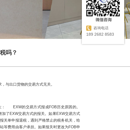
咨询电话
189 2682 8583
退税吗？
求，与出口货物的交易方式无关。
： EXW的交易方式报成FOB历史原因的。
增加了EXW交易方式的报关。如果EXW交易方式
该报关单申报退税，遇到严格禁止的税务机关，给
站等费用由客户承担。如果报关时更改为FOB申