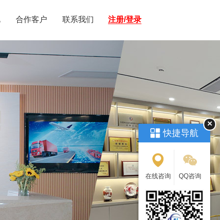
化
合作客户
联系我们
注册/登录
×
快捷导航
在线咨询
QQ咨询