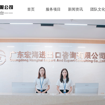
首页
服务项目
新闻资讯
团队文